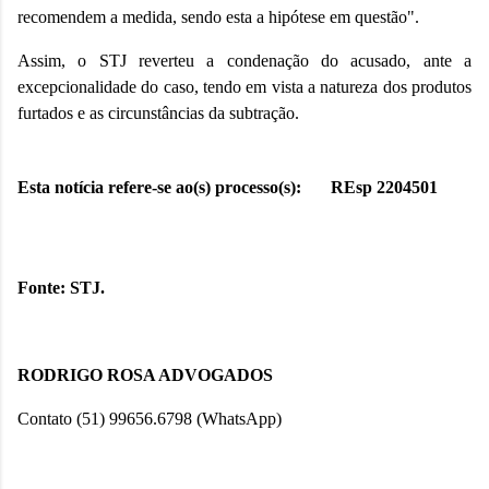
recomendem a medida, sendo esta a hipótese em questão".
Assim, o STJ reverteu a condenação do acusado, ante a
excepcionalidade do caso, tendo em vista a natureza dos produtos
furtados e as circunstâncias da subtração.
Esta notícia refere-se ao(s)
processo(s):
REsp 2204501
Fonte: STJ.
RODRIGO ROSA ADVOGADOS
Contato (51)
99656.6798 (WhatsApp)